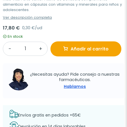
alimenticio en cápsulas con vitaminas y minerales para niños y
adolescentes.
Ver descripción completa
17,80 €
0,30 €/ud
En stock
Añadir al carrito
¿Necesitas ayuda? Pide consejo a nuestras
farmacéuticas.
Hablamos
Envíos gratis en pedidos +65€
Devolución en 14 días laborables