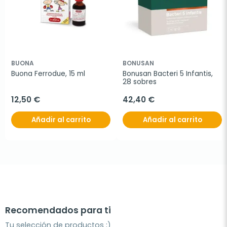
BUONA
BONUSAN
Buona Ferrodue, 15 ml
Bonusan Bacteri 5 Infantis, 
28 sobres
12,50 €
42,40 €
Añadir al carrito
Añadir al carrito
Recomendados para ti
Tu selección de productos ;)