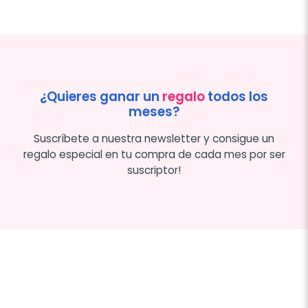
¿Quieres ganar un
regalo
todos los
meses?
Suscríbete a nuestra newsletter y consigue un
regalo especial en tu compra de cada mes por ser
suscriptor!