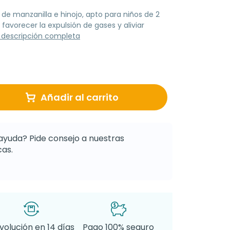
de manzanilla e hinojo, apto para niños de 2
favorecer la expulsión de gases y aliviar
 descripción completa
Añadir al carrito
ayuda? Pide consejo a nuestras
as.
volución en 14 días
Pago 100% seguro