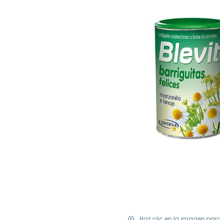
Haz clic en la imagen par