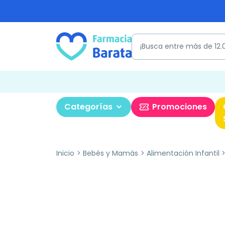
Categorías
Promociones
Inicio
Bebés y Mamás
Alimentación Infantil