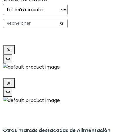
Otras marcas destacadas de Alimentación