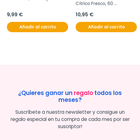
Cítrico Fresco, 60 
comprimidos para chupar
9,99 €
10,95 €
Añadir al carrito
Añadir al carrito
¿Quieres ganar un
regalo
todos los
meses?
Suscríbete a nuestra newsletter y consigue un
regalo especial en tu compra de cada mes por ser
suscriptor!