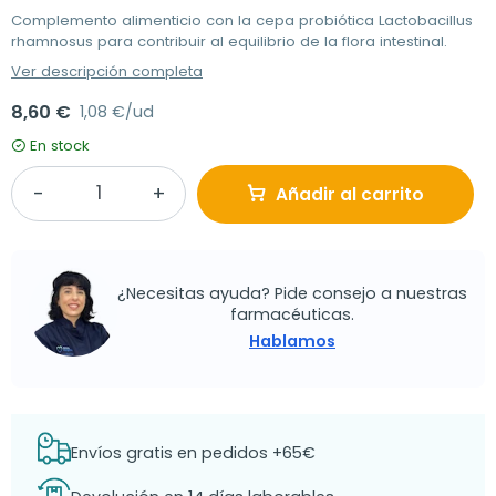
Complemento alimenticio con la cepa probiótica Lactobacillus
rhamnosus para contribuir al equilibrio de la flora intestinal.
Ver descripción completa
8,60 €
1,08 €/ud
En stock
Añadir al carrito
¿Necesitas ayuda? Pide consejo a nuestras
farmacéuticas.
Hablamos
Envíos gratis en pedidos +65€