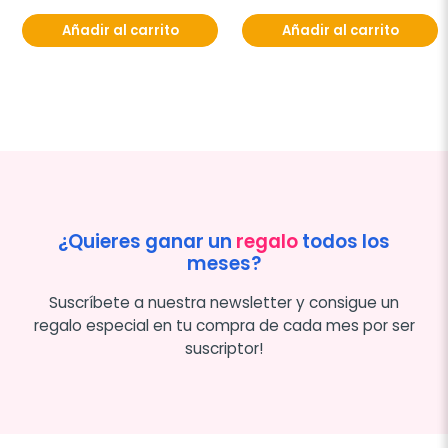
Añadir al carrito
Añadir al carrito
¿Quieres ganar un
regalo
todos los
meses?
Suscríbete a nuestra newsletter y consigue un
regalo especial en tu compra de cada mes por ser
suscriptor!