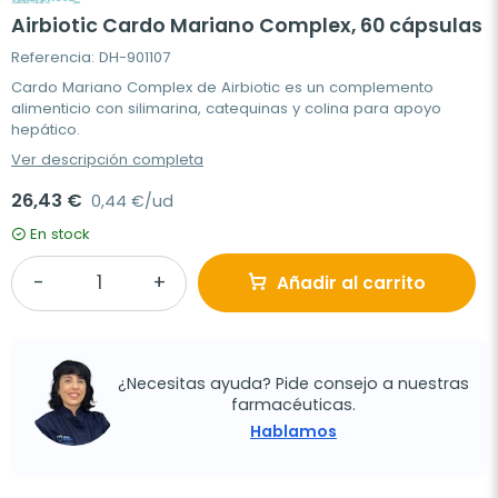
Airbiotic Cardo Mariano Complex, 60 cápsulas
Referencia: DH-901107
Cardo Mariano Complex de Airbiotic es un complemento
alimenticio con silimarina, catequinas y colina para apoyo
hepático.
Ver descripción completa
26,43 €
0,44 €/ud
En stock
Añadir al carrito
¿Necesitas ayuda? Pide consejo a nuestras
farmacéuticas.
Hablamos