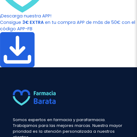
¡Descarga nuestra APP!
Consigue
3€ EXTRA
en tu compra APP de más de 50€ con el
código APP-FB
Somos expertos en farmacia y parafarmacia.
Trabajamos para las mejores marcas. Nuestra mayor
prioridad es la atención personalizada a nuestros