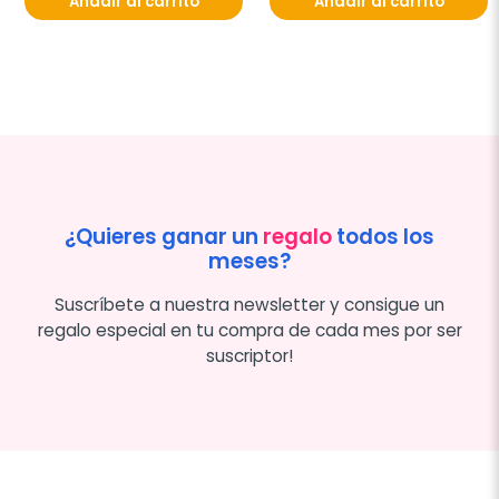
Añadir al carrito
Añadir al carrito
¿Quieres ganar un
regalo
todos los
meses?
Suscríbete a nuestra newsletter y consigue un
regalo especial en tu compra de cada mes por ser
suscriptor!