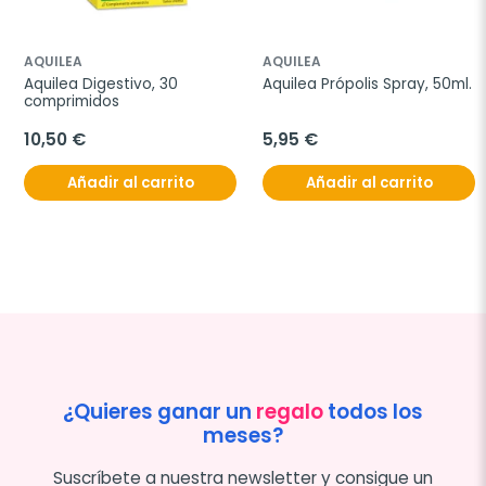
AQUILEA
AQUILEA
Aquilea Digestivo, 30 
Aquilea Própolis Spray, 50ml.
comprimidos
10,50 €
5,95 €
Añadir al carrito
Añadir al carrito
¿Quieres ganar un
regalo
todos los
meses?
Suscríbete a nuestra newsletter y consigue un