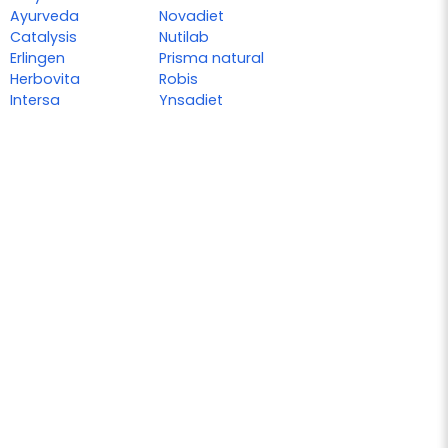
Ayurveda
Novadiet
Catalysis
Nutilab
Erlingen
Prisma natural
Herbovita
Robis
Intersa
Ynsadiet