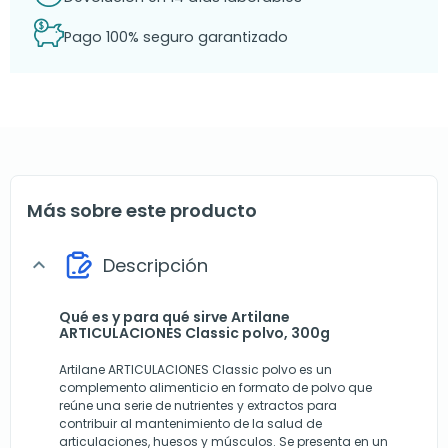
Pago 100% seguro garantizado
Más sobre este producto
Descripción
expand_more
Qué es y para qué sirve Artilane
ARTICULACIONES Classic polvo, 300g
Artilane ARTICULACIONES Classic polvo es un
complemento alimenticio en formato de polvo que
reúne una serie de nutrientes y extractos para
contribuir al mantenimiento de la salud de
articulaciones, huesos y músculos. Se presenta en un