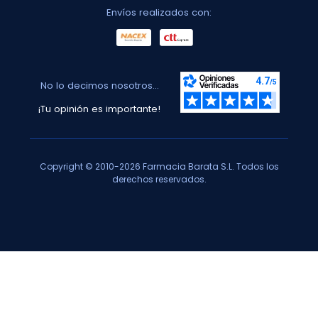
Envíos realizados con:
No lo decimos nosotros...
¡Tu opinión es importante!
Copyright © 2010-2026 Farmacia Barata S.L. Todos los
derechos reservados.