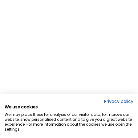
Privacy policy
We use cookies
We may place these for analysis of our visitor data, to improve our
website, show personalised content and to give you a great website
experience. For more information about the cookies we use open the
settings.