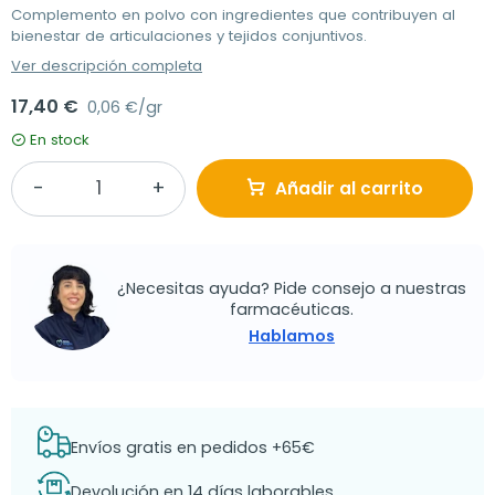
Complemento en polvo con ingredientes que contribuyen al
bienestar de articulaciones y tejidos conjuntivos.
Ver descripción completa
17,40 €
0,06 €/gr
En stock
Añadir al carrito
¿Necesitas ayuda? Pide consejo a nuestras
farmacéuticas.
Hablamos
Envíos gratis en pedidos +65€
Devolución en 14 días laborables