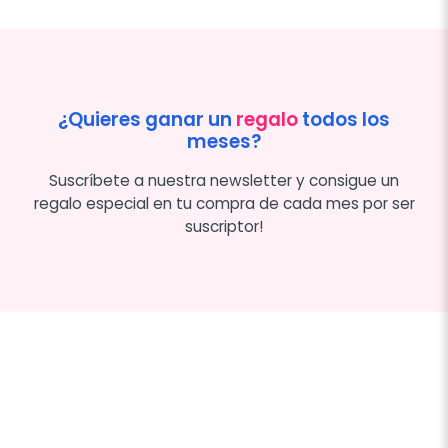
¿Quieres ganar un
regalo
todos los
meses?
Suscríbete a nuestra newsletter y consigue un
regalo especial en tu compra de cada mes por ser
suscriptor!