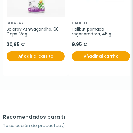
SOLARAY
HALIBUT
Solaray Ashwagandha, 60 
Halibut pomada 
Caps. Veg.
regeneradora, 45 g
20,95 €
9,95 €
Añadir al carrito
Añadir al carrito
Recomendados para ti
Tu selección de productos ;)