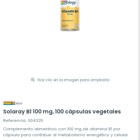
Haz clic en la imagen para ampliarla
Solaray B1 100 mg, 100 cápsulas vegetales
Referencia: 004325
Complemento alimenticio con 100 mg de vitamina B1 por
cápsula para contribuir al metabolismo energético y celular.