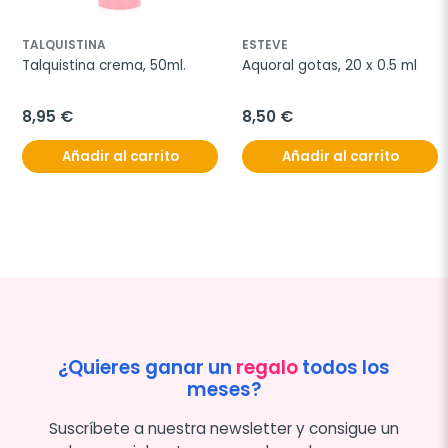
TALQUISTINA
ESTEVE
Talquistina crema, 50ml.
Aquoral gotas, 20 x 0.5 ml
8,95 €
8,50 €
Añadir al carrito
Añadir al carrito
¿Quieres ganar un
regalo
todos los
meses?
Suscríbete a nuestra newsletter y consigue un