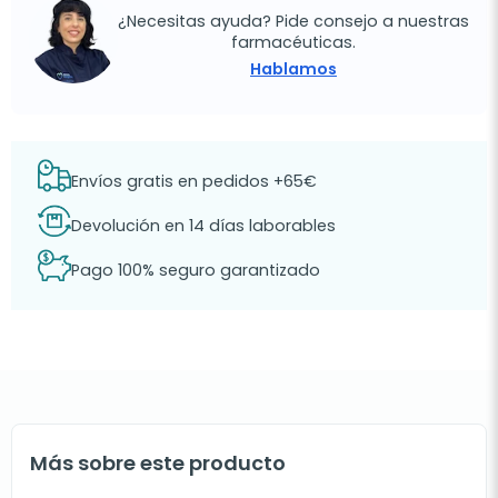
¿Necesitas ayuda? Pide consejo a nuestras
farmacéuticas.
Hablamos
Envíos gratis en pedidos +65€
Devolución en 14 días laborables
Pago 100% seguro garantizado
Más sobre este producto