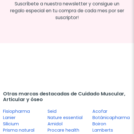
Suscríbete a nuestra newsletter y consigue un
regalo especial en tu compra de cada mes por ser
suscriptor!
Otras marcas destacadas de Cuidado Muscular,
Articular y óseo
Fisiopharma
Seid
Acofar
Lanier
Nature essential
Botánicapharma
Silicium
Arnidol
Boiron
Prisma natural
Procare health
Lamberts