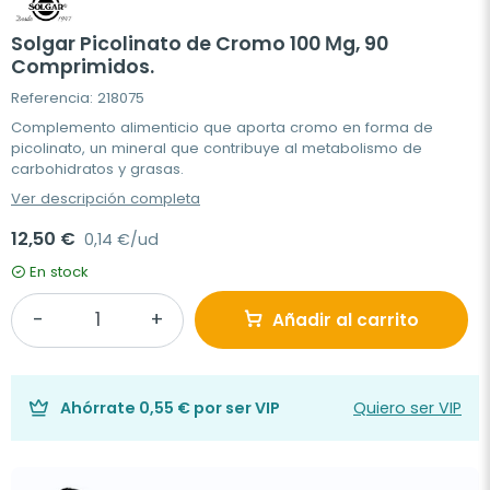
Solgar Picolinato de Cromo 100 Μg, 90
Comprimidos.
Referencia: 218075
Complemento alimenticio que aporta cromo en forma de
picolinato, un mineral que contribuye al metabolismo de
carbohidratos y grasas.
Ver descripción completa
12,50 €
0,14 €/ud
En stock
Añadir al carrito
Ahórrate
0,55 €
por ser VIP
Quiero ser VIP