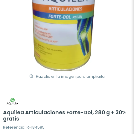
Haz clic en la imagen para ampliarla
Aquilea Articulaciones Forte-Dol, 280 g + 30%
gratis
Referencia: R-184595