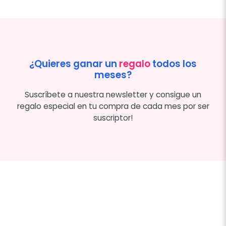
¿Quieres ganar un
regalo
todos los
meses?
Suscríbete a nuestra newsletter y consigue un
regalo especial en tu compra de cada mes por ser
suscriptor!