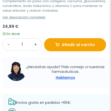
Complemento en polvo con colágeno, cúrcuma, glucosamina,
condroitina, ácido hialurónico y vitamina C para mantener la
salud articular y reducir molestias.
Ver descripción completa
24,89 €
En stock
Añadir al carrito
¿Necesitas ayuda? Pide consejo a nuestras
farmacéuticas.
Hablamos
Envíos gratis en pedidos +65€