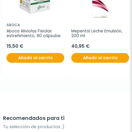
ABOCA
Aboca Aliviolas Fisiolax 
Mepentol Leche Emulsión, 
estreñimiento, 90 cápsulas
200 ml.
15,50 €
40,95 €
Añadir al carrito
Añadir al carrito
Recomendados para ti
Tu selección de productos ;)