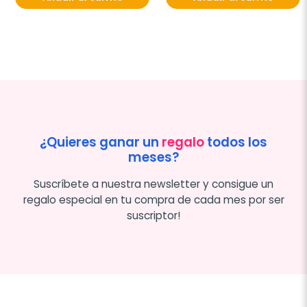
¿Quieres ganar un
regalo
todos los
meses?
Suscríbete a nuestra newsletter y consigue un
regalo especial en tu compra de cada mes por ser
suscriptor!