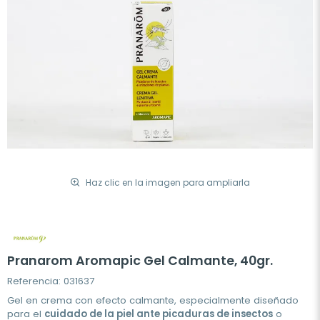
Haz clic en la imagen para ampliarla
Pranarom Aromapic Gel Calmante, 40gr.
Referencia: 031637
Gel en crema con efecto calmante, especialmente diseñado
para el
cuidado de la piel ante picaduras de insectos
o