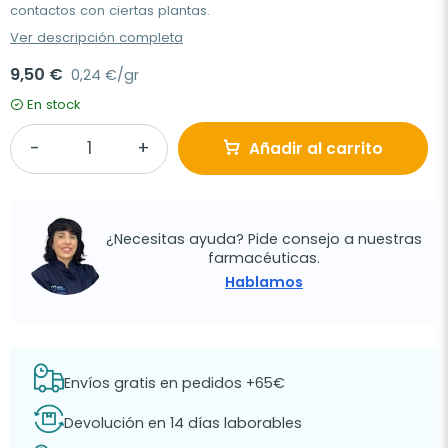
contactos con ciertas plantas.
Ver descripción completa
9,50 €
0,24 €/gr
En stock
Añadir al carrito
¿Necesitas ayuda? Pide consejo a nuestras
farmacéuticas.
Hablamos
Envíos gratis en pedidos +65€
Devolución en 14 días laborables