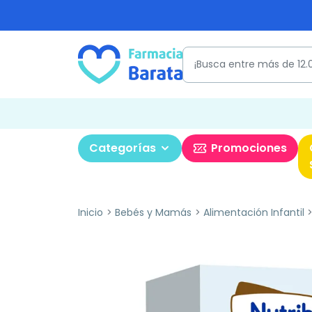
Categorías
Promociones
Inicio
Bebés y Mamás
Alimentación Infantil