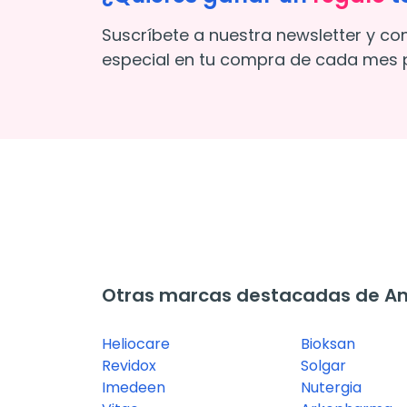
Suscríbete a nuestra newsletter y co
especial en tu compra de cada mes p
Otras marcas destacadas de An
Heliocare
Bioksan
Revidox
Solgar
Imedeen
Nutergia