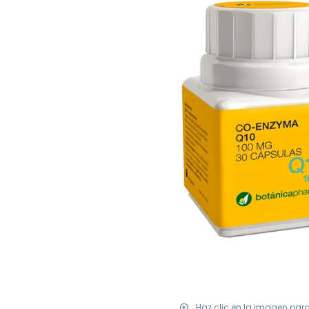
Haz clic en la imagen par