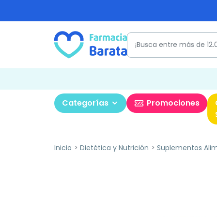
Categorías
Promociones
Inicio
Dietética y Nutrición
Suplementos Alim