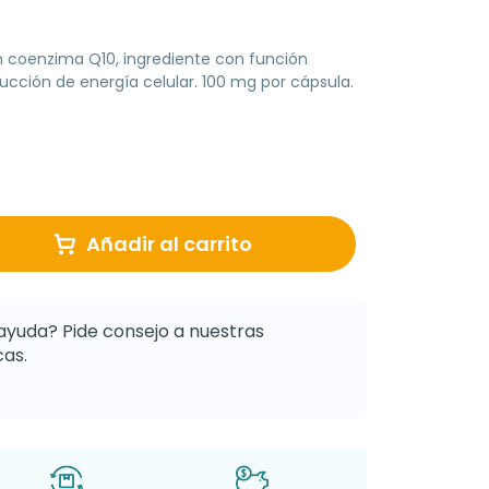
coenzima Q10, ingrediente con función
ucción de energía celular. 100 mg por cápsula.
Añadir al carrito
ayuda? Pide consejo a nuestras
as.