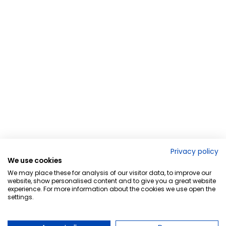
Privacy policy
We use cookies
We may place these for analysis of our visitor data, to improve our
website, show personalised content and to give you a great website
experience. For more information about the cookies we use open the
settings.