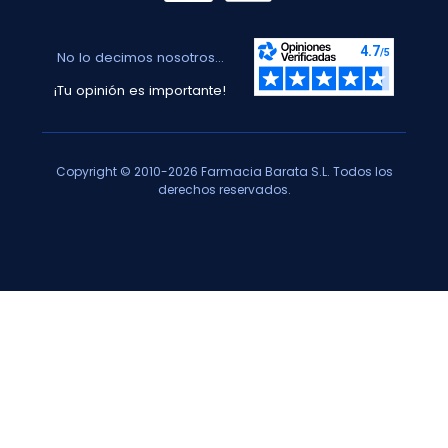
No lo decimos nosotros...
¡Tu opinión es importante!
Copyright © 2010-2026 Farmacia Barata S.L. Todos los
derechos reservados.