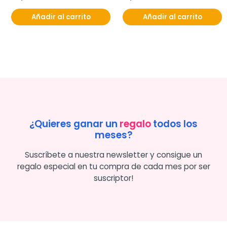
Añadir al carrito
Añadir al carrito
¿Quieres ganar un
regalo
todos los
meses?
Suscríbete a nuestra newsletter y consigue un
regalo especial en tu compra de cada mes por ser
suscriptor!