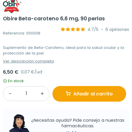
Obire Beta-caroteno 6,6 mg, 90 perlas
4.7
/
5
-
6
opiniones
Referencia: 000008
Suplemento de Beta-Caroteno, ideal para la salud ocular y la
protección de la piel.
Ver descripción completa
6,50 €
0,07 €/ud
En stock
Añadir al carrito
¿Necesitas ayuda? Pide consejo a nuestras
farmacéuticas.