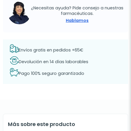
¿Necesitas ayuda? Pide consejo a nuestras
farmacéuticas.
Hablamos
Envíos gratis en pedidos +65€
Devolución en 14 días laborables
Pago 100% seguro garantizado
Más sobre este producto