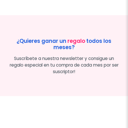
¿Quieres ganar un
regalo
todos los
meses?
Suscríbete a nuestra newsletter y consigue un
regalo especial en tu compra de cada mes por ser
suscriptor!