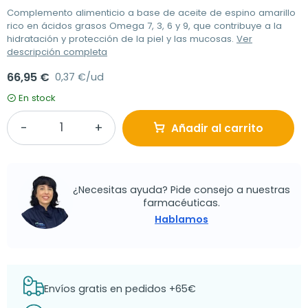
Complemento alimenticio a base de aceite de espino amarillo
rico en ácidos grasos Omega 7, 3, 6 y 9, que contribuye a la
hidratación y protección de la piel y las mucosas.
Ver
descripción completa
66,95 €
0,37 €/ud
En stock
Añadir al carrito
¿Necesitas ayuda? Pide consejo a nuestras
farmacéuticas.
Hablamos
Envíos gratis en pedidos +65€