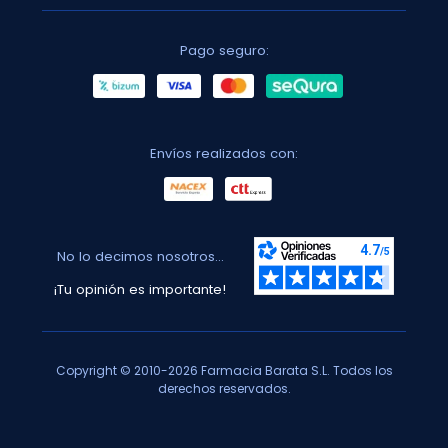
Pago seguro:
Envíos realizados con:
No lo decimos nosotros...
¡Tu opinión es importante!
Copyright © 2010-2026 Farmacia Barata S.L. Todos los
derechos reservados.