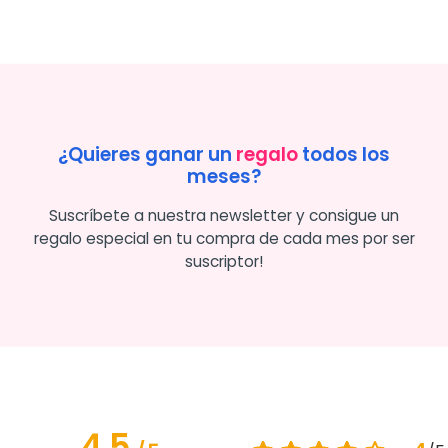
¿Quieres ganar un
regalo
todos los
meses?
Suscríbete a nuestra newsletter y consigue un
regalo especial en tu compra de cada mes por ser
suscriptor!
4.5