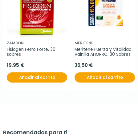
ZAMBON
MERITENE
Fisiogen Ferro Forte, 30 
Meritene Fuerza y Vitalidad 
sobres
Vainilla AHORRO, 30 Sobres.
19,95 €
36,50 €
Añadir al carrito
Añadir al carrito
Recomendados para ti