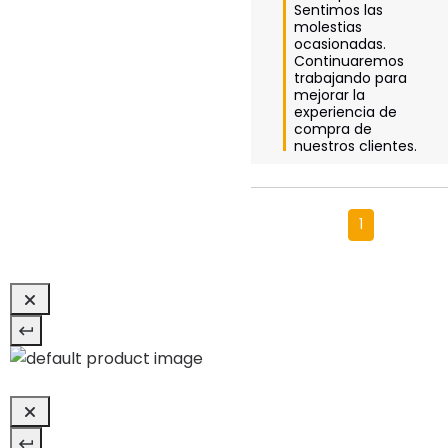
Sentimos las 
molestias 
ocasionadas. 
Continuaremos 
trabajando para 
mejorar la 
experiencia de 
compra de 
nuestros clientes.
1