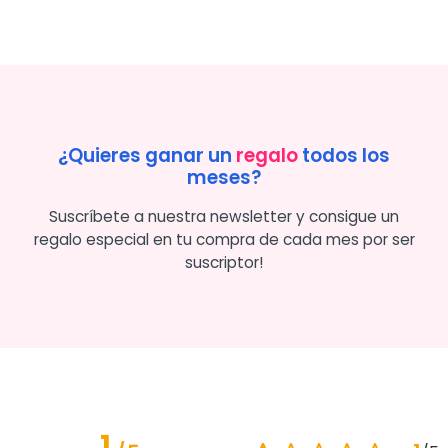
¿Quieres ganar un
regalo
todos los
meses?
Suscríbete a nuestra newsletter y consigue un
regalo especial en tu compra de cada mes por ser
suscriptor!
1