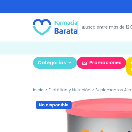
Categorías
Promociones
Inicio
Dietética y Nutrición
Suplementos Alim
No disponible