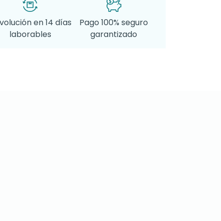
volución en 14 días
Pago 100% seguro
laborables
garantizado