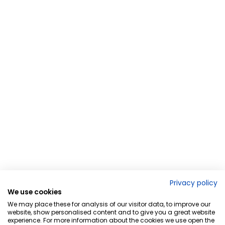
Privacy policy
We use cookies
We may place these for analysis of our visitor data, to improve our
website, show personalised content and to give you a great website
experience. For more information about the cookies we use open the