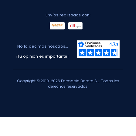
Envíos realizados con:
No lo decimos nosotros...
¡Tu opinión es importante!
Copyright © 2010-2026 Farmacia Barata S.L. Todos los
derechos reservados.