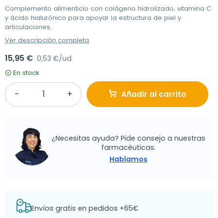
Complemento alimenticio con colágeno hidrolizado, vitamina C
y ácido hialurónico para apoyar la estructura de piel y
articulaciones.
Ver descripción completa
15,95 €
0,53 €/ud
En stock
Añadir al carrito
¿Necesitas ayuda? Pide consejo a nuestras
farmacéuticas.
Hablamos
Envíos gratis en pedidos +65€