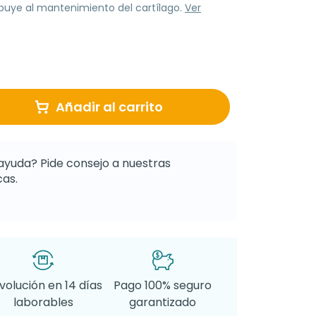
buye al mantenimiento del cartílago.
Ver
Añadir al carrito
ayuda? Pide consejo a nuestras
as.
volución en 14 días
Pago 100% seguro
laborables
garantizado