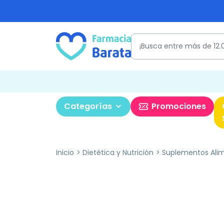
Categorías
Promociones
Inicio
Dietética y Nutrición
Suplementos Alim