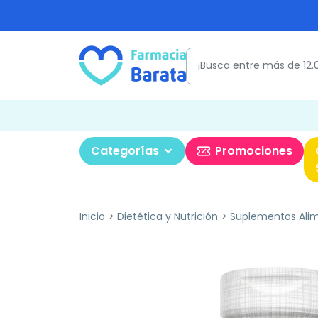
Categorías
Promociones
Inicio
Dietética y Nutrición
Suplementos Alim