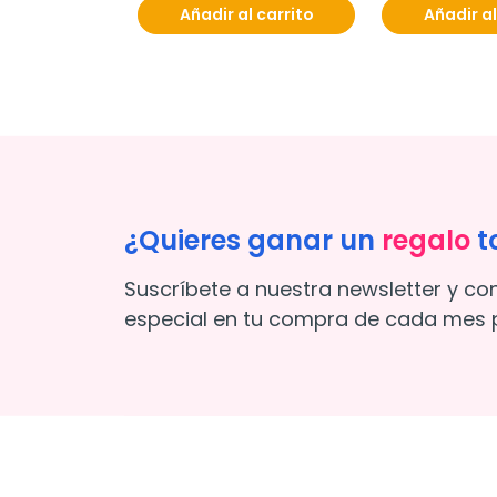
Añadir al carrito
Añadir al
¿Quieres ganar un
regalo
t
Suscríbete a nuestra newsletter y co
especial en tu compra de cada mes p