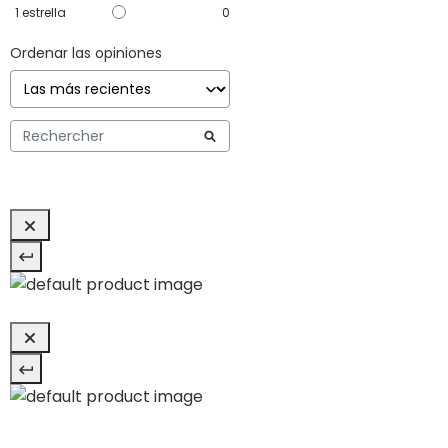
1
estrella
0
Ordenar las opiniones