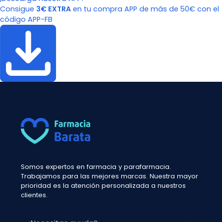
Consigue
3€ EXTRA
en tu compra APP de más de 50€ con el
código APP-FB
Somos expertos en farmacia y parafarmacia.
Trabajamos para las mejores marcas. Nuestra mayor
prioridad es la atención personalizada a nuestros
clientes.