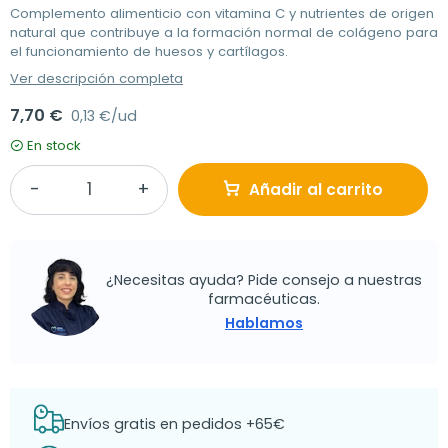
Complemento alimenticio con vitamina C y nutrientes de origen
natural que contribuye a la formación normal de colágeno para
el funcionamiento de huesos y cartílagos.
Ver descripción completa
7,70 €
0,13 €/ud
En stock
Añadir al carrito
¿Necesitas ayuda? Pide consejo a nuestras
farmacéuticas.
Hablamos
Envíos gratis en pedidos +65€