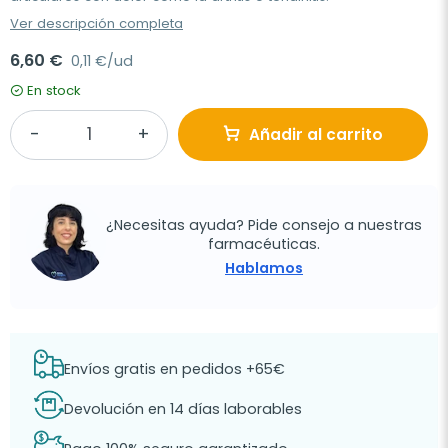
Ver descripción completa
6,60 €
0,11 €/ud
En stock
Añadir al carrito
¿Necesitas ayuda? Pide consejo a nuestras
farmacéuticas.
Hablamos
Envíos gratis en pedidos +65€
Devolución en 14 días laborables