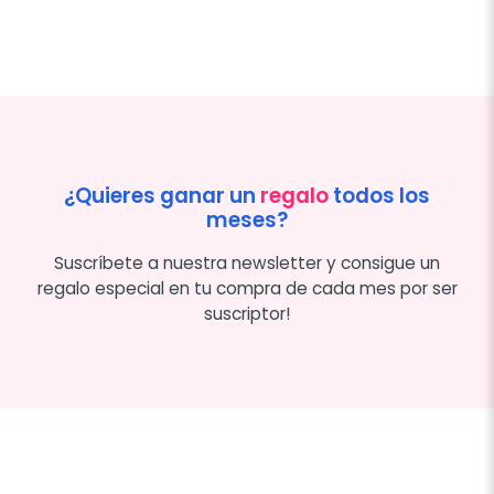
¿Quieres ganar un
regalo
todos los
meses?
Suscríbete a nuestra newsletter y consigue un
regalo especial en tu compra de cada mes por ser
suscriptor!