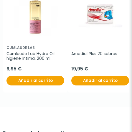
CUMLAUDE LAB
Cumlaude Lab Hydra Oil 
Amedial Plus 20 sobres
higiene íntima, 200 ml
9,95 €
19,95 €
Añadir al carrito
Añadir al carrito