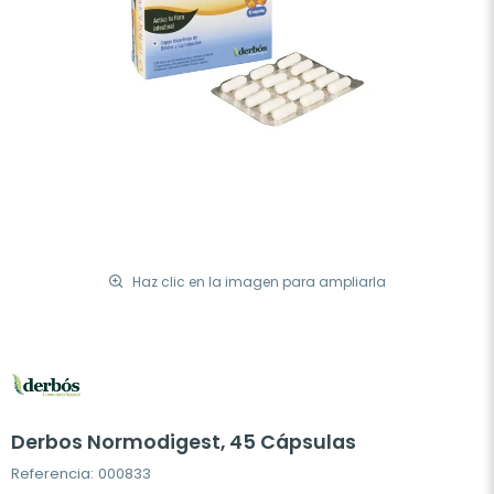
Haz clic en la imagen para ampliarla
Derbos Normodigest, 45 Cápsulas
Referencia: 000833