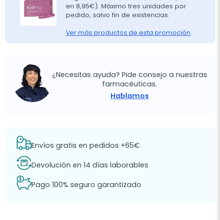
en 8,95€). Máximo tres unidades por
pedido, salvo fin de existencias.
Ver más productos de esta promoción
¿Necesitas ayuda? Pide consejo a nuestras
farmacéuticas.
Hablamos
Envíos gratis en pedidos +65€
Devolución en 14 días laborables
Pago 100% seguro garantizado