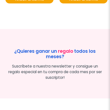
¿Quieres ganar un
regalo
todos los
meses?
Suscríbete a nuestra newsletter y consigue un
regalo especial en tu compra de cada mes por ser
suscriptor!