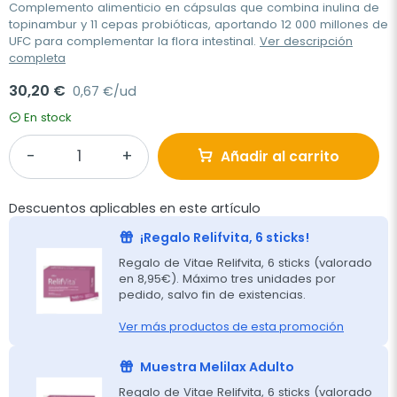
Complemento alimenticio en cápsulas que combina inulina de
topinambur y 11 cepas probióticas, aportando 12 000 millones de
UFC para complementar la flora intestinal.
Ver descripción
completa
30,20 €
0,67 €/ud
En stock
Añadir al carrito
Descuentos aplicables en este artículo
¡Regalo Relifvita, 6 sticks!
Regalo de Vitae Relifvita, 6 sticks (valorado
en 8,95€). Máximo tres unidades por
pedido, salvo fin de existencias.
Ver más productos de esta promoción
Muestra Melilax Adulto
Regalo de Vitae Relifvita, 6 sticks (valorado