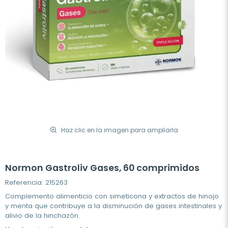
Haz clic en la imagen para ampliarla
Normon Gastroliv Gases, 60 comprimidos
Referencia: 215263
Complemento alimenticio con simeticona y extractos de hinojo
y menta que contribuye a la disminución de gases intestinales y
alivio de la hinchazón.