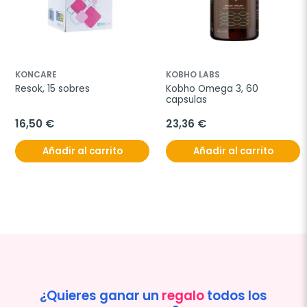
KONCARE
KOBHO LABS
Resok, 15 sobres
Kobho Omega 3, 60 
capsulas
16,50 €
23,36 €
Añadir al carrito
Añadir al carrito
¿Quieres ganar un
regalo
todos los