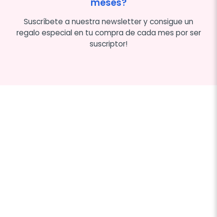
meses?
Suscríbete a nuestra newsletter y consigue un
regalo especial en tu compra de cada mes por ser
suscriptor!