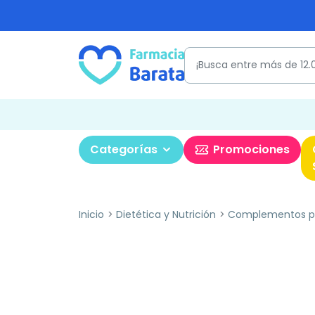
Categorías
Promociones
Inicio
Dietética y Nutrición
Complementos pa