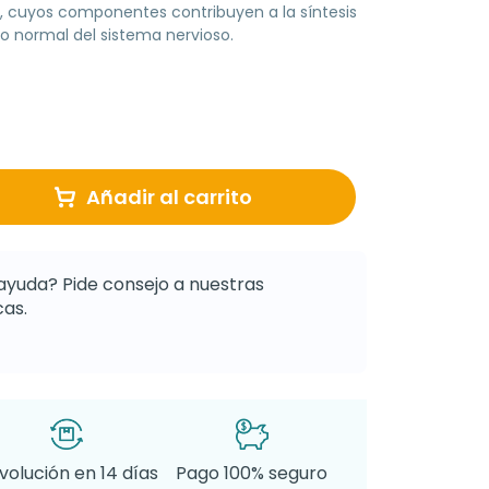
6, cuyos componentes contribuyen a la síntesis
o normal del sistema nervioso.
Añadir al carrito
ayuda? Pide consejo a nuestras
as.
volución en 14 días
Pago 100% seguro