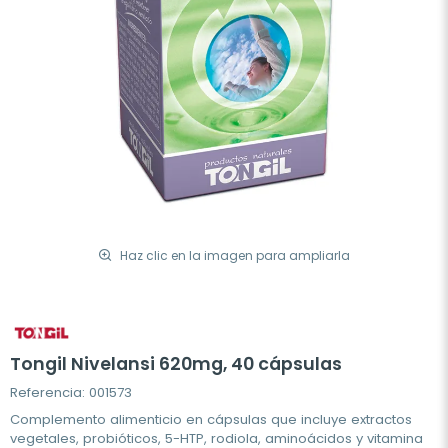
Haz clic en la imagen para ampliarla
Tongil Nivelansi 620mg, 40 cápsulas
Referencia: 001573
Complemento alimenticio en cápsulas que incluye extractos
vegetales, probióticos, 5-HTP, rodiola, aminoácidos y vitamina