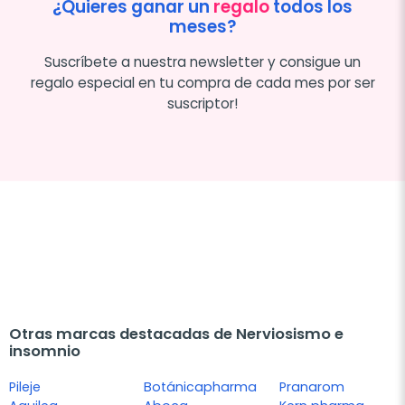
¿Quieres ganar un
regalo
todos los
meses?
Suscríbete a nuestra newsletter y consigue un
regalo especial en tu compra de cada mes por ser
suscriptor!
Otras marcas destacadas de Nerviosismo e
insomnio
Pileje
Botánicapharma
Pranarom