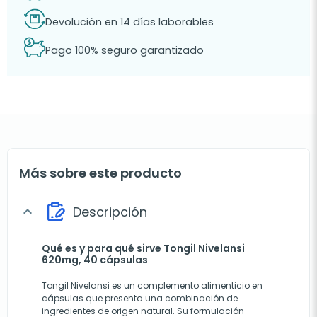
Devolución en 14 días laborables
Pago 100% seguro garantizado
Más sobre este producto
Descripción
expand_more
Qué es y para qué sirve Tongil Nivelansi
620mg, 40 cápsulas
Tongil Nivelansi es un complemento alimenticio en
cápsulas que presenta una combinación de
ingredientes de origen natural. Su formulación