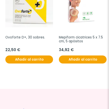
Ovoforte D+, 30 sobres.
Mepiform cicatrices 5 x 7.5 
cm, 5 apósitos
22,50 €
34,92 €
Añadir al carrito
Añadir al carrito