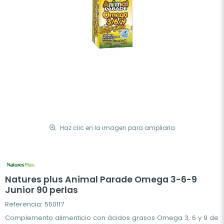
Haz clic en la imagen para ampliarla
Natures plus Animal Parade Omega 3-6-9
Junior 90 perlas
Referencia: 550117
Complemento alimenticio con ácidos grasos Omega 3, 6 y 9 de