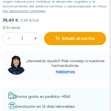
origen natural para contribuir al desarrollo cognitivo y al
funcionamiento del sistema nervioso y cardiovascular en niños.
Ver descripción completa
36,40 €
0,40 €/ud
En stock
Añadir al carrito
¿Necesitas ayuda? Pide consejo a nuestras
farmacéuticas.
Hablamos
Envíos gratis en pedidos +65€
Devolución en 14 días laborables