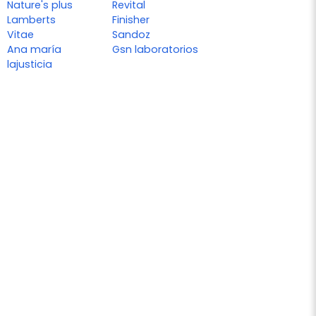
Nature's plus
Revital
Lamberts
Finisher
Vitae
Sandoz
Ana maría
Gsn laboratorios
lajusticia