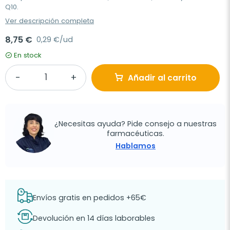
Q10.
Ver descripción completa
8,75 €
0,29 €/ud
En stock
Añadir al carrito
¿Necesitas ayuda? Pide consejo a nuestras
farmacéuticas.
Hablamos
Envíos gratis en pedidos +65€
Devolución en 14 días laborables