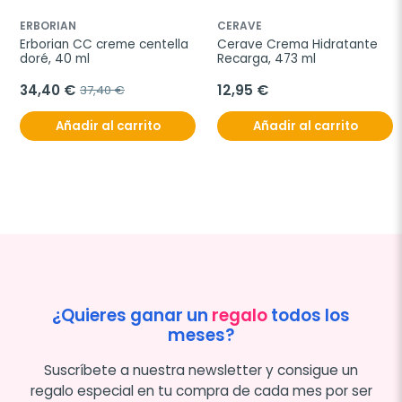
ERBORIAN
CERAVE
Erborian CC creme centella 
Cerave Crema Hidratante 
doré, 40 ml
Recarga, 473 ml
34,40 €
12,95 €
37,40 €
Añadir al carrito
Añadir al carrito
¿Quieres ganar un
regalo
todos los
meses?
Suscríbete a nuestra newsletter y consigue un
regalo especial en tu compra de cada mes por ser