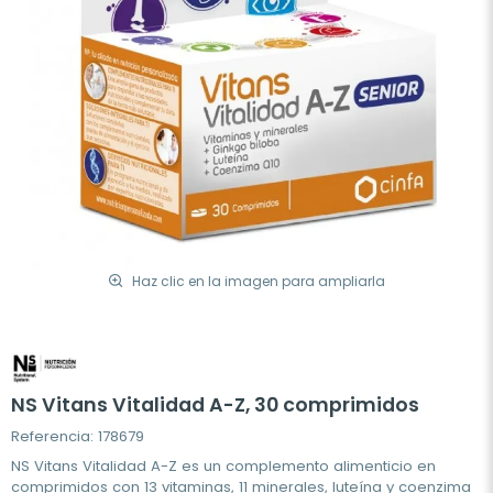
Haz clic en la imagen para ampliarla
NS Vitans Vitalidad A-Z, 30 comprimidos
Referencia: 178679
NS Vitans Vitalidad A-Z es un complemento alimenticio en
comprimidos con 13 vitaminas, 11 minerales, luteína y coenzima