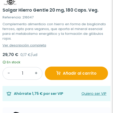
Solgar Hierro Gentle 20 mg, 180 Caps. Veg.
Referencia: 216047
Complemento alimenticio con hierro en forma de bisglicinato
ferroso, apto para veganos, que aporta el mineral esencial
para el metabolismo energético y la formación de glóbulos
rojos.
Ver descripción completa
29,70 €
0,17 €/ud
En stock
Añadir al carrito
Ahórrate
1,75 €
por ser VIP
Quiero ser VIP