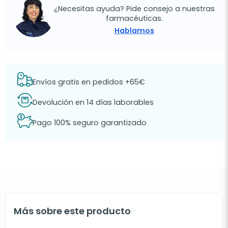
¿Necesitas ayuda? Pide consejo a nuestras
farmacéuticas.
Hablamos
Envíos gratis en pedidos +65€
Devolución en 14 días laborables
Pago 100% seguro garantizado
Más sobre este producto