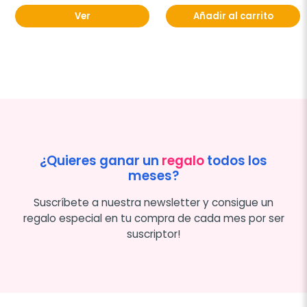
Ver
Añadir al carrito
¿Quieres ganar un
regalo
todos los
meses?
Suscríbete a nuestra newsletter y consigue un
regalo especial en tu compra de cada mes por ser
suscriptor!