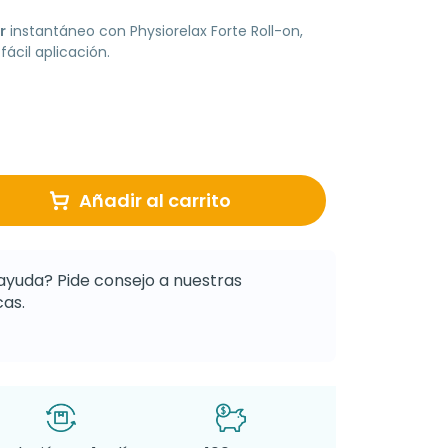
r
instantáneo con Physiorelax Forte Roll-on,
fácil aplicación.
Añadir al carrito
ayuda? Pide consejo a nuestras
as.