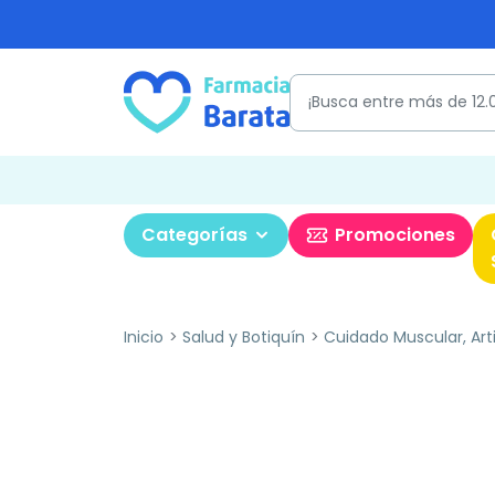
Categorías
Promociones
Inicio
Salud y Botiquín
Cuidado Muscular, Art