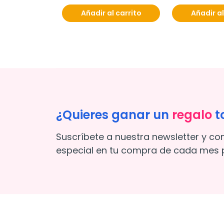
Añadir al carrito
Añadir al
¿Quieres ganar un
regalo
t
Suscríbete a nuestra newsletter y co
especial en tu compra de cada mes p