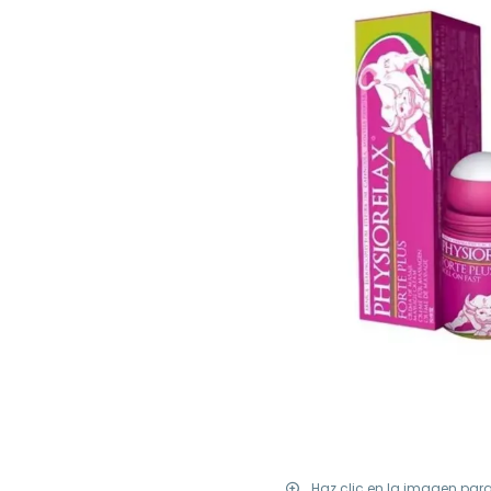
Haz clic en la imagen par