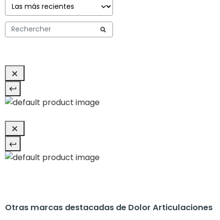
Otras marcas destacadas de Dolor Articulaciones