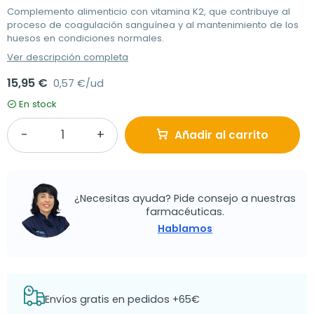
Complemento alimenticio con vitamina K2, que contribuye al
proceso de coagulación sanguínea y al mantenimiento de los
huesos en condiciones normales.
Ver descripción completa
15,95 €
0,57 €/ud
En stock
Añadir al carrito
¿Necesitas ayuda? Pide consejo a nuestras
farmacéuticas.
Hablamos
Envíos gratis en pedidos +65€