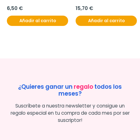
6,50 €
15,70 €
Añadir al carrito
Añadir al carrito
¿Quieres ganar un
regalo
todos los
meses?
Suscríbete a nuestra newsletter y consigue un
regalo especial en tu compra de cada mes por ser
suscriptor!