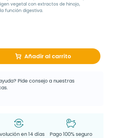
gen vegetal con extractos de hinojo,
la función digestiva.
Añadir al carrito
ayuda? Pide consejo a nuestras
as.
volución en 14 días
Pago 100% seguro