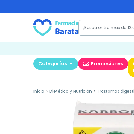
Categorías
Promociones
Inicio
Dietética y Nutrición
Trastornos digest