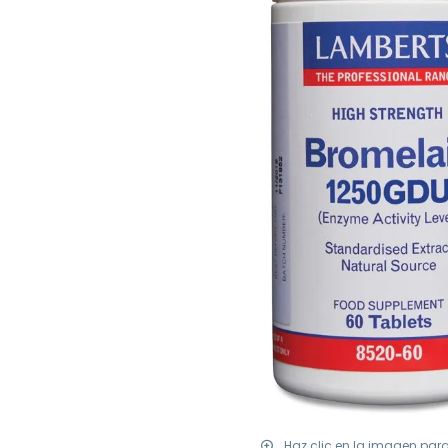
Haz clic en la imagen par