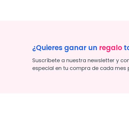
¿Quieres ganar un
regalo
t
Suscríbete a nuestra newsletter y co
especial en tu compra de cada mes p