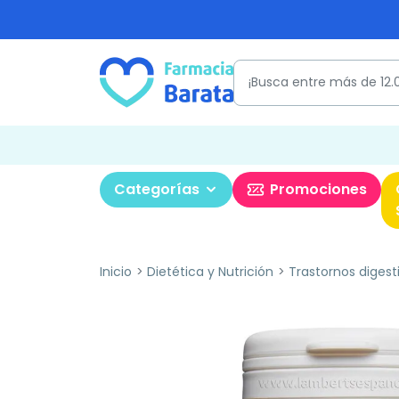
Categorías
Promociones
Inicio
Dietética y Nutrición
Trastornos digest