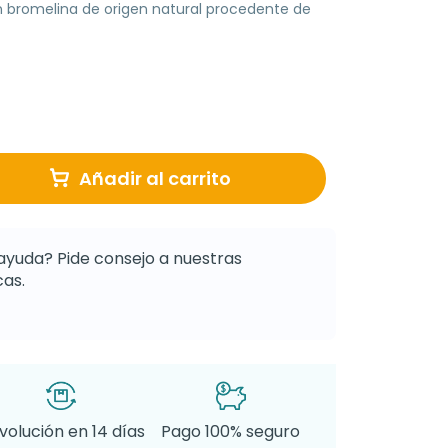
bromelina de origen natural procedente de
Añadir al carrito
ayuda? Pide consejo a nuestras
as.
volución en 14 días
Pago 100% seguro