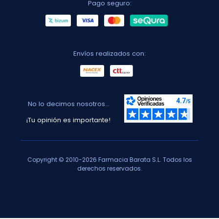
Pago seguro:
Envíos realizados con:
No lo decimos nosotros...
¡Tu opinión es importante!
Copyright © 2010-2026 Farmacia Barata S.L. Todos los
derechos reservados.