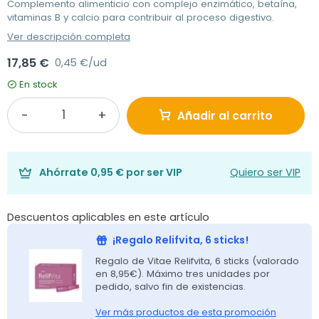
Complemento alimenticio con complejo enzimático, betaína,
vitaminas B y calcio para contribuir al proceso digestivo.
Ver descripción completa
17,85 €
0,45 €/ud
En stock
Añadir al carrito
Ahórrate
0,95 €
por ser VIP
Quiero ser VIP
Descuentos aplicables en este artículo
¡Regalo Relifvita, 6 sticks!
Regalo de Vitae Relifvita, 6 sticks (valorado
en 8,95€). Máximo tres unidades por
pedido, salvo fin de existencias.
Ver más productos de esta promoción