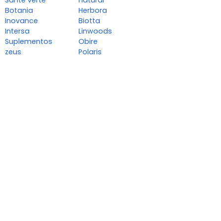
Botania
Herbora
Inovance
Biotta
Intersa
Linwoods
Suplementos
Obire
zeus
Polaris