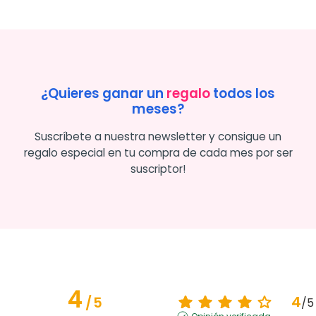
¿Quieres ganar un
regalo
todos los
meses?
Suscríbete a nuestra newsletter y consigue un
regalo especial en tu compra de cada mes por ser
suscriptor!
4
4
/
5
/
5