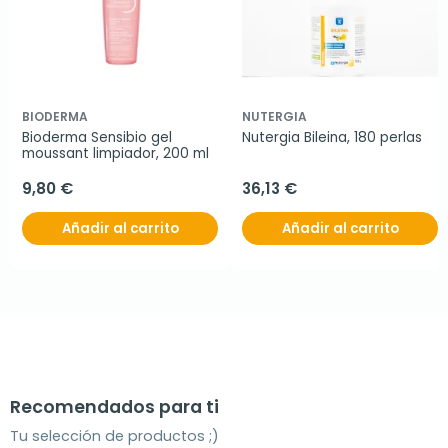
BIODERMA
NUTERGIA
Bioderma Sensibio gel 
Nutergia Bileina, 180 perlas
moussant limpiador, 200 ml
9,80 €
36,13 €
Añadir al carrito
Añadir al carrito
Recomendados para ti
Tu selección de productos ;)