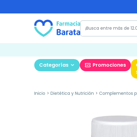
Categorías
Promociones
Inicio
Dietética y Nutrición
Complementos pa