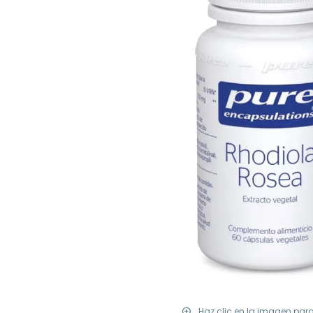
Haz clic en la imagen par