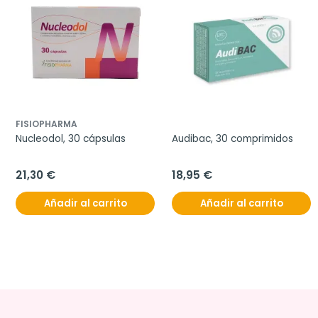
FISIOPHARMA
Nucleodol, 30 cápsulas
Audibac, 30 comprimidos
21,30 €
18,95 €
Añadir al carrito
Añadir al carrito