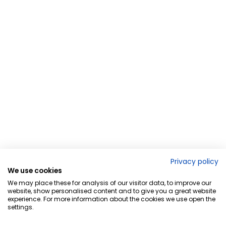
Privacy policy
We use cookies
We may place these for analysis of our visitor data, to improve our
website, show personalised content and to give you a great website
experience. For more information about the cookies we use open the
settings.