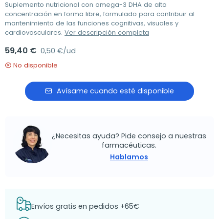
Suplemento nutricional con omega-3 DHA de alta
concentración en forma libre, formulado para contribuir al
mantenimiento de las funciones cognitivas, visuales y
cardiovasculares.
Ver descripción completa
59,40 €
0,50 €/ud
No disponible
Avísame cuando esté disponible
¿Necesitas ayuda? Pide consejo a nuestras
farmacéuticas.
Hablamos
Envíos gratis en pedidos +65€