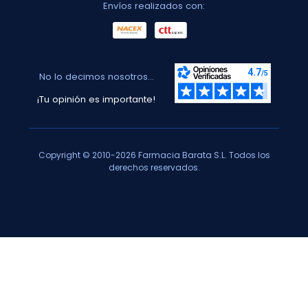
Envíos realizados con:
No lo decimos nosotros...
¡Tu opinión es importante!
Copyright © 2010-2026 Farmacia Barata S.L. Todos los
derechos reservados.