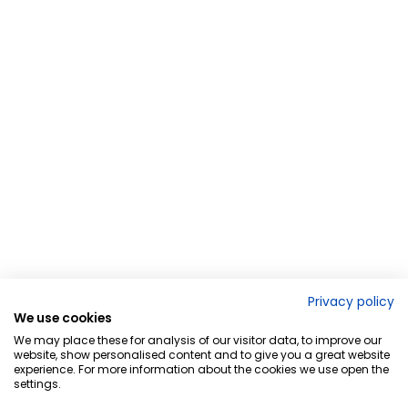
Privacy policy
We use cookies
We may place these for analysis of our visitor data, to improve our
website, show personalised content and to give you a great website
experience. For more information about the cookies we use open the
settings.