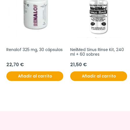
Renalof 325 mg, 30 cápsulas
NeilMed Sinus Rinse Kit, 240 
ml + 60 sobres
22,70 €
21,50 €
Añadir al carrito
Añadir al carrito