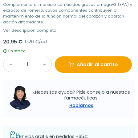
Complemento alimenticio con ácidos grasos omega-3 (EPA) y
extracto de romero, cuyos componentes contribuyen al
mantenimiento de la función normal del corazón y aportan
acción antioxidante.
Ver descripción completa
20,95 €
0,26 €/ud
En stock
Añadir al carrito
¿Necesitas ayuda? Pide consejo a nuestras
farmacéuticas.
Hablamos
Envíos gratis en pedidos +65€