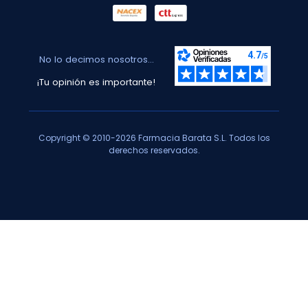
No lo decimos nosotros...
¡Tu opinión es importante!
Copyright © 2010-2026 Farmacia Barata S.L. Todos los
derechos reservados.