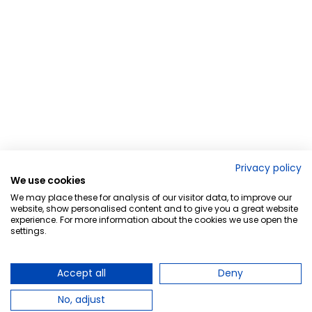
Privacy policy
We use cookies
We may place these for analysis of our visitor data, to improve our
website, show personalised content and to give you a great website
experience. For more information about the cookies we use open the
settings.
Accept all
Deny
No, adjust