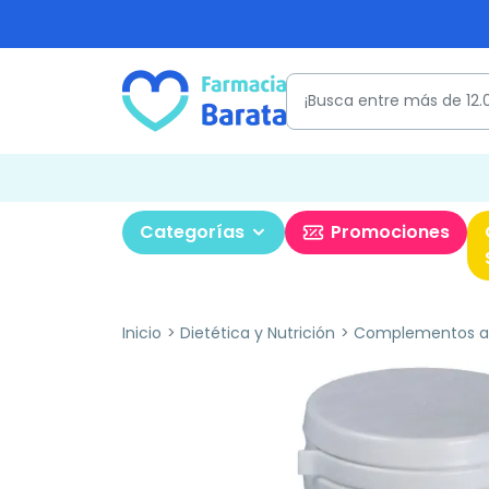
Categorías
Promociones
Inicio
Dietética y Nutrición
Complementos al