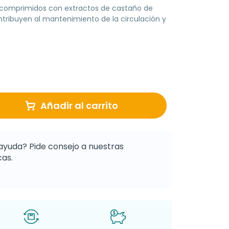
comprimidos con extractos de castaño de
contribuyen al mantenimiento de la circulación y
Añadir al carrito
ayuda? Pide consejo a nuestras
as.