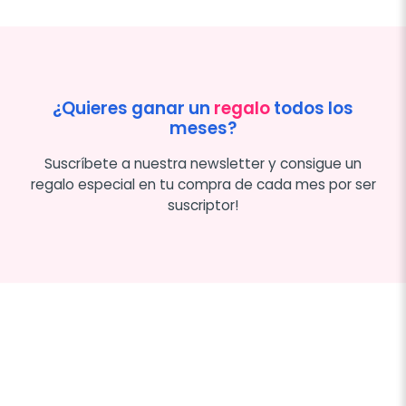
¿Quieres ganar un
regalo
todos los
meses?
Suscríbete a nuestra newsletter y consigue un
regalo especial en tu compra de cada mes por ser
suscriptor!