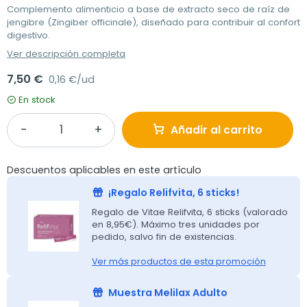
Complemento alimenticio a base de extracto seco de raíz de
jengibre (Zingiber officinale), diseñado para contribuir al confort
digestivo.
Ver descripción completa
7,50 €
0,16 €/ud
En stock
Añadir al carrito
Descuentos aplicables en este artículo
¡Regalo Relifvita, 6 sticks!
Regalo de Vitae Relifvita, 6 sticks (valorado
en 8,95€). Máximo tres unidades por
pedido, salvo fin de existencias.
Ver más productos de esta promoción
Muestra Melilax Adulto