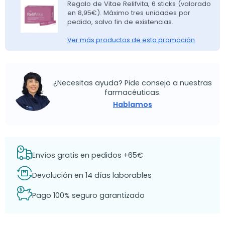
Regalo de Vitae Relifvita, 6 sticks (valorado
en 8,95€). Máximo tres unidades por
pedido, salvo fin de existencias.
Ver más productos de esta promoción
¿Necesitas ayuda? Pide consejo a nuestras
farmacéuticas.
Hablamos
Envíos gratis en pedidos +65€
Devolución en 14 días laborables
Pago 100% seguro garantizado