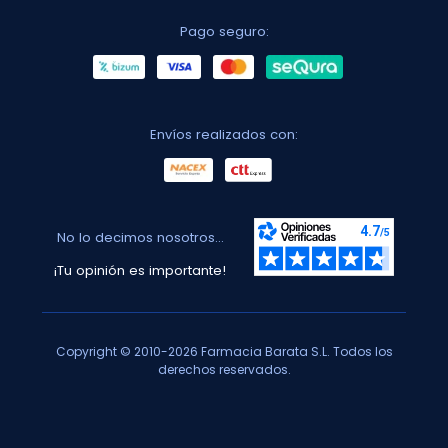
Pago seguro:
Envíos realizados con:
No lo decimos nosotros...
¡Tu opinión es importante!
Copyright © 2010-2026 Farmacia Barata S.L. Todos los
derechos reservados.