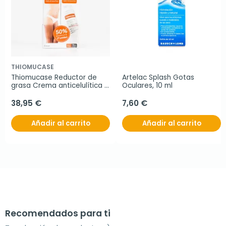
THIOMUCASE
Thiomucase Reductor de 
Artelac Splash Gotas 
grasa Crema anticelulítica 
Oculares, 10 ml
duplo, 2x200ml.
38,95 €
7,60 €
Añadir al carrito
Añadir al carrito
Recomendados para ti