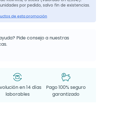
unidades por pedido, salvo fin de existencias.
uctos de esta promoción
ayuda? Pide consejo a nuestras
as.
volución en 14 días
Pago 100% seguro
laborables
garantizado