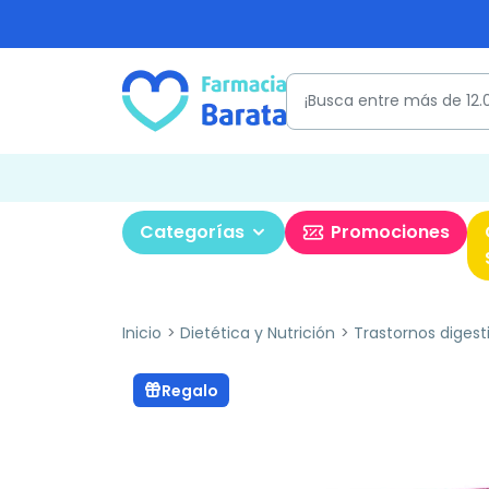
Categorías
Promociones
Inicio
Dietética y Nutrición
Trastornos digest
Regalo