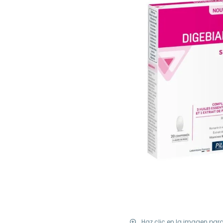
Haz clic en la imagen par