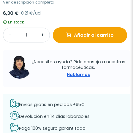
Ver descripción completa
6,30 €
0,21 €/ud
En stock
Añadir al carrito
¿Necesitas ayuda? Pide consejo a nuestras
farmacéuticas.
Hablamos
Envíos gratis en pedidos +65€
Devolución en 14 días laborables
Pago 100% seguro garantizado