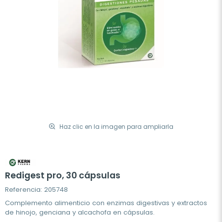
Haz clic en la imagen para ampliarla
Redigest pro, 30 cápsulas
Referencia: 205748
Complemento alimenticio con enzimas digestivas y extractos
de hinojo, genciana y alcachofa en cápsulas.