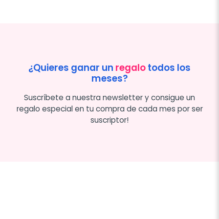
¿Quieres ganar un
regalo
todos los
meses?
Suscríbete a nuestra newsletter y consigue un
regalo especial en tu compra de cada mes por ser
suscriptor!