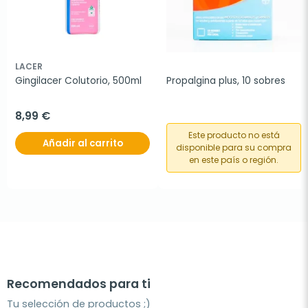
LACER
Gingilacer Colutorio, 500ml
Propalgina plus, 10 sobres
8,99 €
Este producto no está
Añadir al carrito
disponible para su compra
en este país o región.
Recomendados para ti
Tu selección de productos ;)