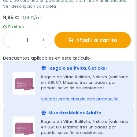
de aloe vera rico en polisacáridos, vitaminas y aminoácidos.
Ver descripción completa
9,95 €
0,01 €/ml
En stock
Añadir al carrito
Descuentos aplicables en este artículo
¡Regalo Relifvita, 6 sticks!
Regalo de Vitae Relifvita, 6 sticks (valorado
en 8,95€). Máximo tres unidades por
pedido, salvo fin de existencias.
Ver más productos de esta promoción
Muestra Melilax Adulto
Regalo de Vitae Relifvita, 6 sticks (valorado
en 8,95€). Máximo tres unidades por
pedido, salvo fin de existencias.