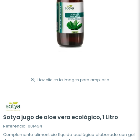
Haz clic en la imagen para ampliarla
Sotya jugo de aloe vera ecológico, 1 Litro
Referencia: 001454
Complemento alimenticio líquido ecológico elaborado con gel