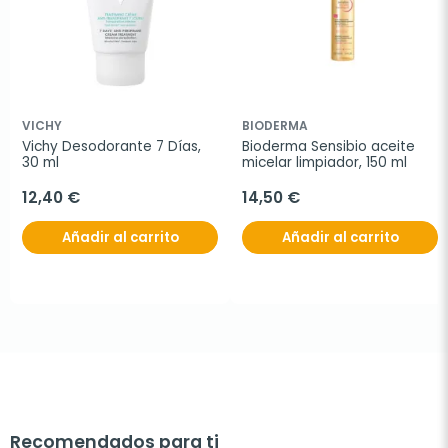
VICHY
BIODERMA
Vichy Desodorante 7 Días, 
Bioderma Sensibio aceite 
30 ml
micelar limpiador, 150 ml
12,40 €
14,50 €
Añadir al carrito
Añadir al carrito
Recomendados para ti