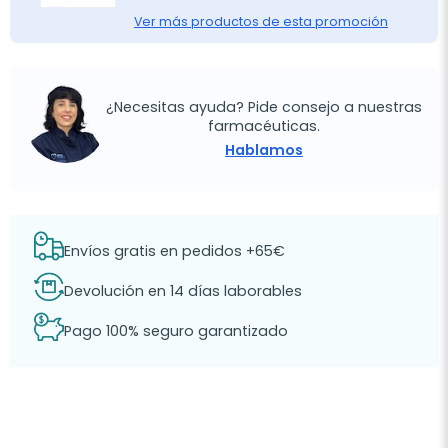
Ver más productos de esta promoción
¿Necesitas ayuda? Pide consejo a nuestras
farmacéuticas.
Hablamos
Envíos gratis en pedidos +65€
Devolución en 14 días laborables
Pago 100% seguro garantizado