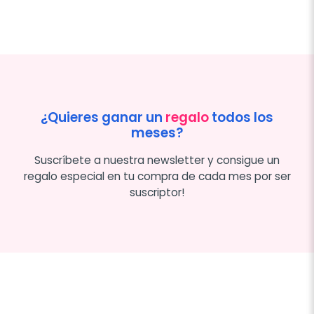
¿Quieres ganar un
regalo
todos los
meses?
Suscríbete a nuestra newsletter y consigue un
regalo especial en tu compra de cada mes por ser
suscriptor!