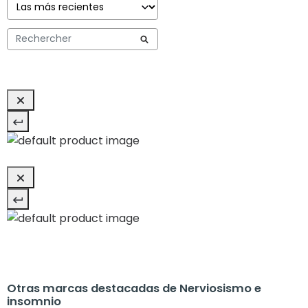
Otras marcas destacadas de Nerviosismo e
insomnio