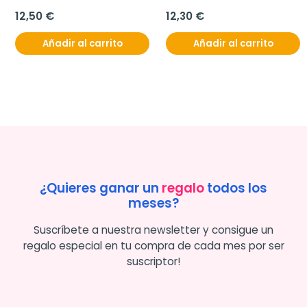
12,50 €
12,30 €
Añadir al carrito
Añadir al carrito
¿Quieres ganar un
regalo
todos los
meses?
Suscríbete a nuestra newsletter y consigue un
regalo especial en tu compra de cada mes por ser
suscriptor!