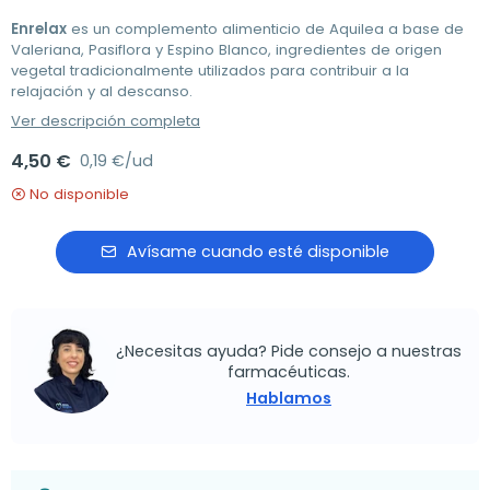
Enrelax
es un complemento alimenticio de Aquilea a base de
Valeriana, Pasiflora y Espino Blanco, ingredientes de origen
vegetal tradicionalmente utilizados para contribuir a la
relajación y al descanso.
Ver descripción completa
4,50 €
0,19 €/ud
No disponible
Avísame cuando esté disponible
¿Necesitas ayuda? Pide consejo a nuestras
farmacéuticas.
Hablamos