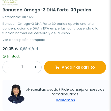
Bonusan Omega-3 DHA Forte, 30 perlas
Referencia: 307327
Bonusan Omega-3 DHA Forte 30 perlas aporta una alta
concentración de DHA y EPA en perlas, contribuyendo a la
función normal del cerebro y de la visión.
Ver descripción completa
20,35 €
0,68 €/ud
En stock
Añadir al carrito
¿Necesitas ayuda? Pide consejo a nuestras
farmacéuticas.
Hablamos