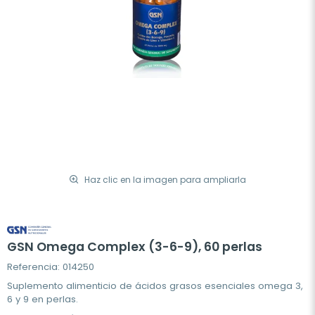
Haz clic en la imagen para ampliarla
GSN Omega Complex (3-6-9), 60 perlas
Referencia: 014250
Suplemento alimenticio de ácidos grasos esenciales omega 3,
6 y 9 en perlas.