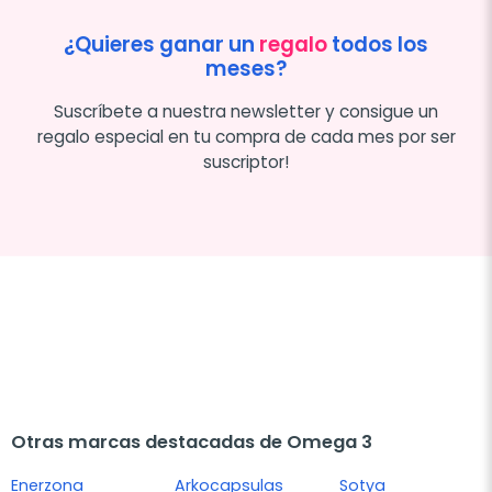
¿Quieres ganar un
regalo
todos los
meses?
Suscríbete a nuestra newsletter y consigue un
regalo especial en tu compra de cada mes por ser
suscriptor!
Otras marcas destacadas de Omega 3
Enerzona
Arkocapsulas
Sotya