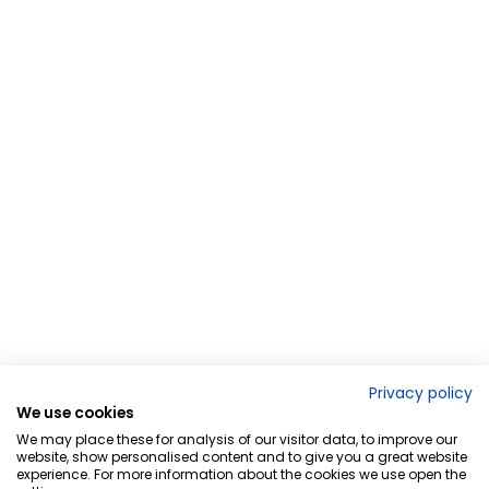
Privacy policy
We use cookies
We may place these for analysis of our visitor data, to improve our
website, show personalised content and to give you a great website
experience. For more information about the cookies we use open the