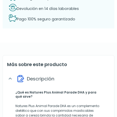
Devolución en 14 días laborables
Pago 100% seguro garantizado
Más sobre este producto
Descripción
expand_more
¿Qué es Natures Plus Animal Parade DHA y para
qué sirve?
Natures Plus Animal Parade DHA es un complemento
dietético que con sus comprimidos masticables
sabor a cereza brinda la cantidad necesaria de