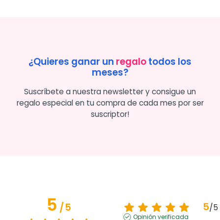
¿Quieres ganar un
regalo
todos los
meses?
Suscríbete a nuestra newsletter y consigue un
regalo especial en tu compra de cada mes por ser
suscriptor!
5
5
/
5
/
5
Opinión verificada