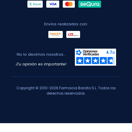
Envíos realizados con:
No lo decimos nosotros...
¡Tu opinión es importante!
Copyright © 2010-2026 Farmacia Barata S.L. Todos los
derechos reservados.